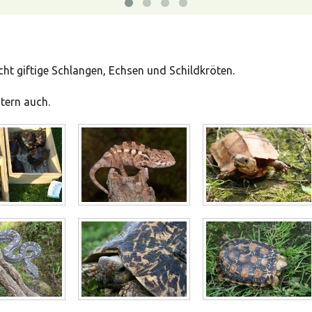
cht giftige Schlangen, Echsen und Schildkröten.
tern auch.