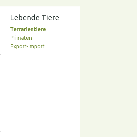
Lebende Tiere
Terrarientiere
Primaten
Export-Import