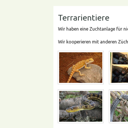
Terrarientiere
Wir haben eine Zuchtanlage für ni
Wir kooperieren mit anderen Züch